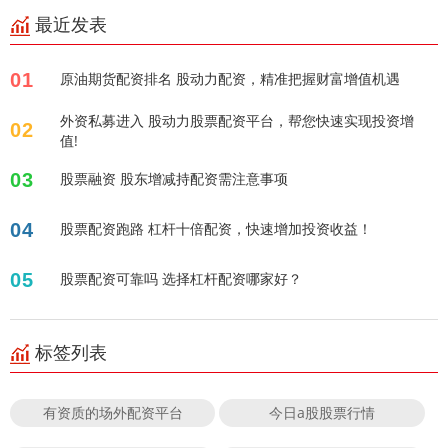
最近发表
01
原油期货配资排名 股动力配资，精准把握财富增值机遇
外资私募进入 股动力股票配资平台，帮您快速实现投资增
02
值!
03
股票融资 股东增减持配资需注意事项
04
股票配资跑路 杠杆十倍配资，快速增加投资收益！
05
股票配资可靠吗 选择杠杆配资哪家好？
标签列表
有资质的场外配资平台
今日a股股票行情