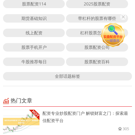
股票配资114
2025股票配资
期货基础知识
带杠杆的股票有哪些
线上配资
杠杆股票怎么开通
股票手机开户
股票配资公司
牛股推荐每日
股票配资百科
全部话题标签
热门文章
配资专业炒股配资门户 解锁财富之门：探索最
佳配资平台
305