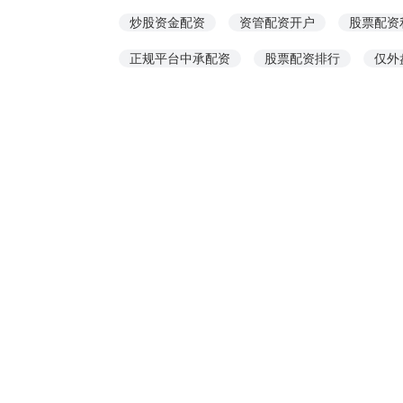
炒股资金配资
资管配资开户
股票配资
正规平台中承配资
股票配资排行
仅外