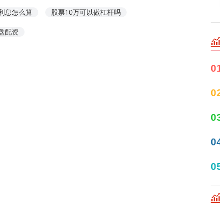
利息怎么算
股票10万可以做杠杆吗
盘配资
0
0
0
0
0