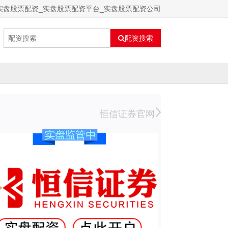
实盘股票配资_实盘股票配资平台_实盘股票配资公司
配资搜索
恒信证券官网