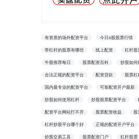
有资质的场外配资平台
今日a股股票行情
带杠杆的股票有哪些
线上配资
杠杆股
牛股推荐每日
股票配资百科
炒股如何
合法正规的配资平台
配资贷款
股票杠
国内最专业的配资平台
可靠配资开户最新
炒股如何使用杠杆
炒股股票配资平台
配资平台网站打不开
股票配资收益
股
杠杆炒股平台哪个好
正规的配资开户平台
炒股交易工具
股票配资门户
杠杆股票