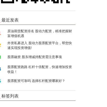
最近发表
原油期货配资排名 股动力配资，精准把握财
1
富增值机遇
外资私募进入 股动力股票配资平台，帮您快
2
速实现投资增值!
3
股票融资 股东增减持配资需注意事项
股票配资跑路 杠杆十倍配资，快速增加投资
4
收益！
5
股票配资可靠吗 选择杠杆配资哪家好？
标签列表