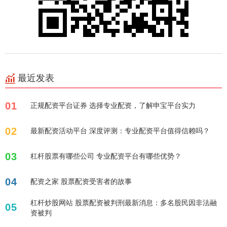
最近发表
01
正规配资平台证券 选择专业配资，了解申宝平台实力
02
最新配资活动平台 深度评测：专业配资平台值得信赖吗？
03
杠杆股票有哪些公司 专业配资平台有哪些优势？
04
配资之家 股票配资受害者的故事
杠杆炒股网站 股票配资被判刑最新消息：多名股民因非法融
05
资被判