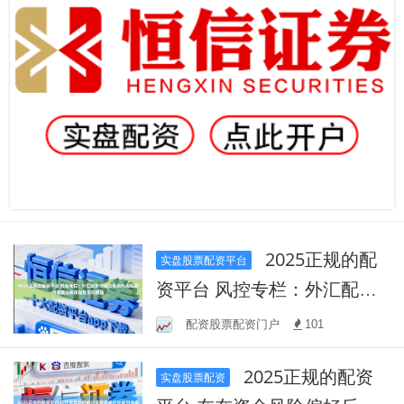
2025正规的配
实盘股票配资平台
资平台 风控专栏：外汇配资
协议在板块热点短期内频繁
配资股票配资门户
101
切换而指数无明显趋
2025正规的配资
实盘股票配资