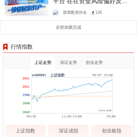
平台 在在资金风险偏好反复
切换的阶段的市场结构中阶
股票配资排名
126
段如何用好实盘配
全部加载完成
行情指数
上证走势
深证走势
创业走势
上证指数
深证成指
创业板指