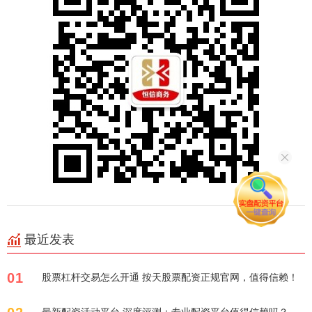
最近发表
01
股票杠杆交易怎么开通 按天股票配资正规官网，值得信赖！
最新配资活动平台 深度评测：专业配资平台值得信赖吗？