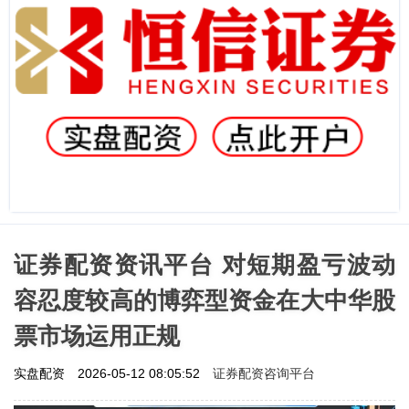
证券配资资讯平台 对短期盈亏波动
容忍度较高的博弈型资金在大中华股
票市场运用正规
证券配资咨询平台
实盘配资
2026-05-12 08:05:52