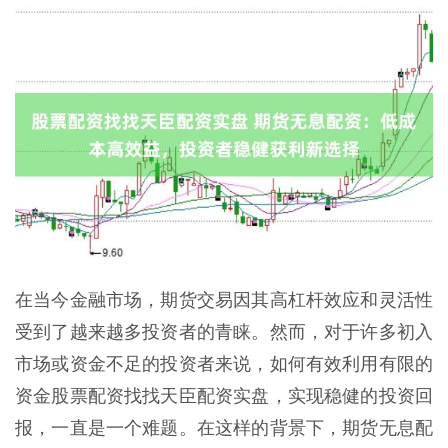
在当今金融市场，期货交易因其高杠杆效应和灵活性
受到了越来越多投资者的青睐。然而，对于许多初入
市场或资金不足的投资者来说，如何有效利用有限的
资金股票配资找找天臣配资实盘，实现稳健的投资回
报，一直是一个难题。在这样的背景下，期货无息配