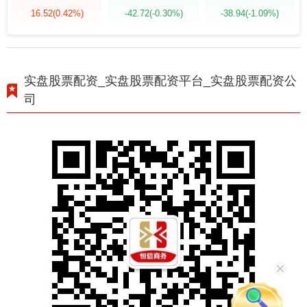
16.52
(0.42%)
-42.72
(-0.30%)
-38.94
(-1.09%)
实盘股票配资_实盘股票配资平台_实盘股票配资公
司