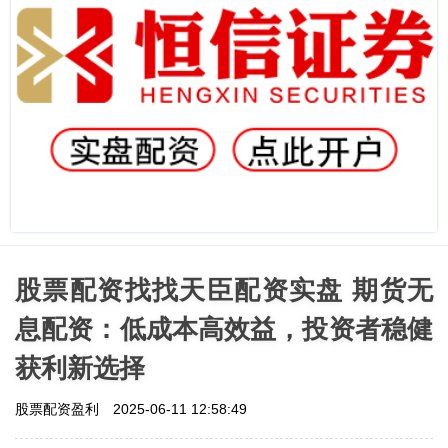
股票配资找找天臣配资实盘 期货无
息配资：低成本高效益，投资者稳健
获利新选择
股票配资盈利
2025-06-11 12:58:49