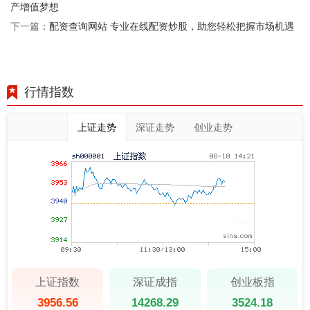
产增值梦想
配资查询网站 专业在线配资炒股，助您轻松把握市场机遇
下一篇：
行情指数
上证走势
深证走势
创业走势
上证指数
深证成指
创业板指
3956.56
14268.29
3524.18