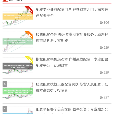
配资专业炒股配资门户 解锁财富之门：探索最
佳配资平台
306
股票配资条件 郑州专业期货配资服务，助您把
握市场机遇，实现资
229
期权配资销售怎么样 广州赢盈配资：专业股票
配资平台，助您财富
229
4
股票配资找找天臣配资实盘 期货无息配资：低
成本高效益，投资者
227
5
配资平台哪个是实盘的 创牛配资：专业股票配