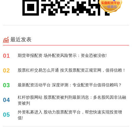
最近发表
01
期货举报配资 场外配资风险警示：资金恐被没收!
02
股票杠杆交易怎么开通 按天股票配资正规官网，值得信赖！
03
最新配资活动平台 深度评测：专业配资平台值得信赖吗？
杠杆炒股网站 股票配资被判刑最新消息：多名股民因非法融
04
资被判
外资私募进入 股动力股票配资平台，帮您快速实现投资增
05
值!