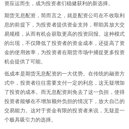
资应运而生，成为投资者们稳健获利的新选择。
期货无息配资，简而言之，就是配资公司在不收取利
息的前提下，为投资者提供资金支持，帮助其放大交
易规模，从而有机会获取更高的投资回报。这种模式
的出现，不仅降低了投资者的资金成本，还提高了资
金的使用效率，为投资者在期货市场中捕捉更多投资
机会提供了可能。
低成本是期货无息配资的一大优势。在传统的融资方
式中，投资者往往需要支付一定的利息，这无疑增加
了投资的成本。而无息配资则免去了这一负担，使得
投资者能够在不增加额外负担的情况下，放大自己的
交易能力。这对于资金有限的投资者来说，无疑是一
个极具吸引力的选择。