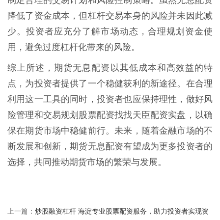
降低了资金成本，但杠杆交易本身的风险并未因此减
少。投资者应充分了解市场动态，合理规划资金使
用，避免过度杠杆化带来的风险。
综上所述，期货无息配资以其低成本和高效益的特
点，为投资者提供了一个稳健获利的新途径。在合理
利用这一工具的同时，投资者也应保持理性，做好风
险管理和交易规划股票配资找找天臣配资实盘，以确
保在期货市场中稳健前行。未来，随着金融市场的不
断发展和创新，期货无息配资有望成为更多投资者的
选择，共同推动期货市场的繁荣与发展。
炒股融资杠杆 海淀专业股票配资服务，助力投资者实现资
上一篇：