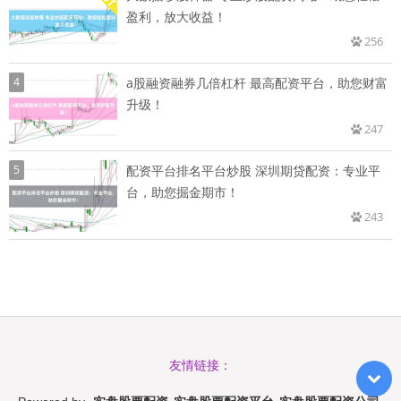
盈利，放大收益！
256
4
a股融资融券几倍杠杆 最高配资平台，助您财富
升级！
247
5
配资平台排名平台炒股 深圳期贷配资：专业平
台，助您掘金期市！
243
友情链接：