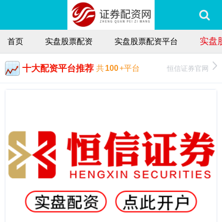
实盘
首页
实盘股票配资
实盘股票配资平台
十大配资平台推荐
恒信证券官网
共
100
+平台