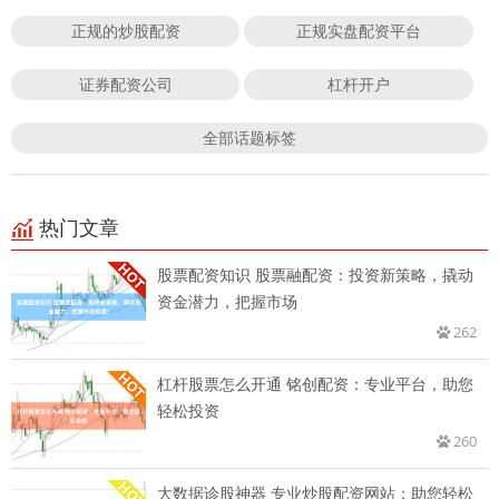
正规的炒股配资
正规实盘配资平台
证券配资公司
杠杆开户
全部话题标签
热门文章
股票配资知识 股票融配资：投资新策略，撬动
资金潜力，把握市场
262
杠杆股票怎么开通 铭创配资：专业平台，助您
轻松投资
260
大数据诊股神器 专业炒股配资网站：助您轻松