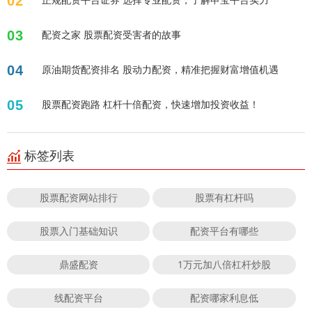
02
03
配资之家 股票配资受害者的故事
04
原油期货配资排名 股动力配资，精准把握财富增值机遇
05
股票配资跑路 杠杆十倍配资，快速增加投资收益！
标签列表
股票配资网站排行
股票有杠杆吗
股票入门基础知识
配资平台有哪些
鼎盛配资
1万元加八倍杠杆炒股
线配资平台
配资哪家利息低