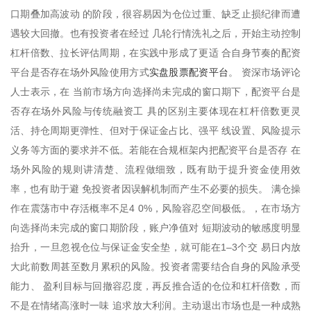
口期叠加高波动 的阶段，很容易因为仓位过重、缺乏止损纪律而遭
遇较大回撤。也有投资者在经过 几轮行情洗礼之后，开始主动控制
杠杆倍数、拉长评估周期，在实践中形成了更适 合自身节奏的配资
实盘股票配资平台
平台是否存在场外风险使用方式
。 资深市场评论
人士表示，在 当前市场方向选择尚未完成的窗口期下，配资平台是
否存在场外风险与传统融资工 具的区别主要体现在杠杆倍数更灵
活、持仓周期更弹性、但对于保证金占比、强平 线设置、风险提示
义务等方面的要求并不低。若能在合规框架内把配资平台是否存 在
场外风险的规则讲清楚、流程做细致，既有助于提升资金使用效
率，也有助于避 免投资者因误解机制而产生不必要的损失。 满仓操
作在震荡市中存活概率不足4 0%，风险容忍空间极低。，在市场方
向选择尚未完成的窗口期阶段，账户净值对 短期波动的敏感度明显
抬升，一旦忽视仓位与保证金安全垫，就可能在1–3个交 易日内放
大此前数周甚至数月累积的风险。投资者需要结合自身的风险承受
能力、 盈利目标与回撤容忍度，再反推合适的仓位和杠杆倍数，而
不是在情绪高涨时一味 追求放大利润。主动退出市场也是一种成熟